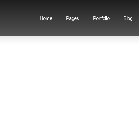
Home
Pages
Portfolio
Blog