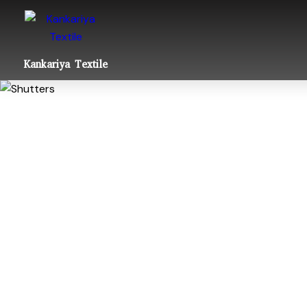
Kankariya Textile